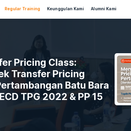
Regular Training
Keunggulan Kami
Alumni Kami
er Pricing Class:
 Transfer Pricing
 Pertambangan Batu Bara
ECD TPG 2022 & PP 15