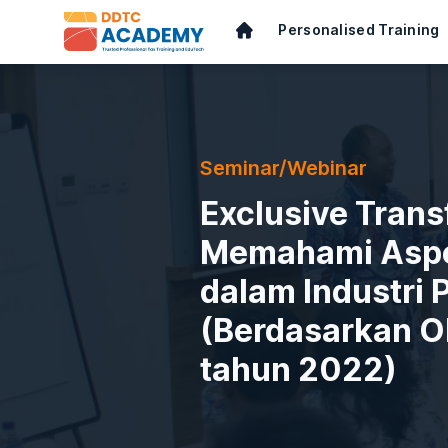
Personalised Training
Seminar/Webinar
Exclusive Transf
Memahami Aspek
dalam Industri
(Berdasarkan O
tahun 2022)