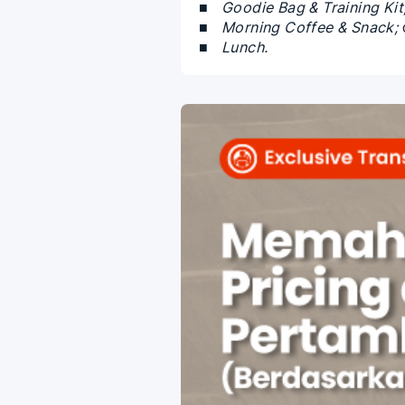
Goodie Bag & Training Kit
Morning Coffee & Snack;
Lunch.