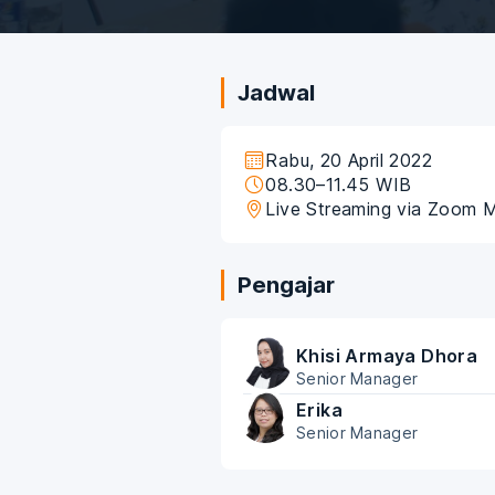
Jadwal
Rabu, 20 April 2022
08.30–11.45 WIB
Live Streaming via Zoom 
Pengajar
Khisi Armaya Dhora
Senior Manager
Erika
Senior Manager