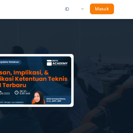
Masuk