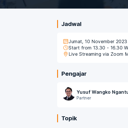
Jadwal
Jumat, 10 November 2023
Start from 13.30 - 16.30 
Live Streaming via Zoom 
Pengajar
Yusuf Wangko Ngant
Partner
Topik