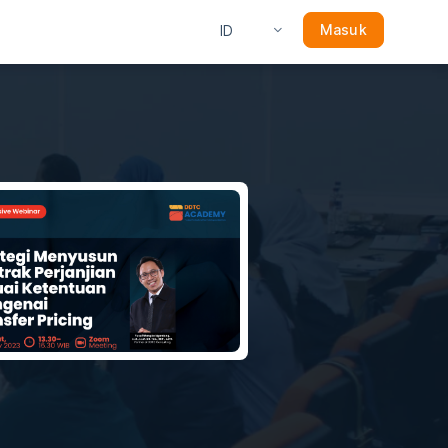
Masuk