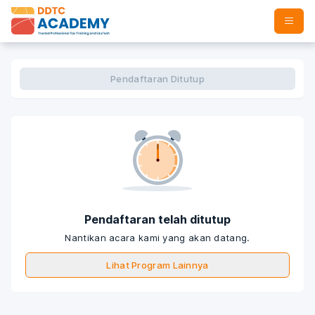
Pendaftaran Ditutup
Pendaftaran telah ditutup
Nantikan acara kami yang akan datang.
Lihat Program Lainnya