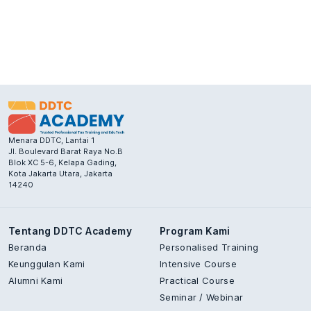
Menara DDTC, Lantai 1
Jl. Boulevard Barat Raya No.B
Blok XC 5-6, Kelapa Gading,
Kota Jakarta Utara, Jakarta
14240
Tentang DDTC Academy
Program Kami
Beranda
Personalised Training
Keunggulan Kami
Intensive Course
Alumni Kami
Practical Course
Seminar / Webinar