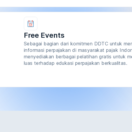
Free Events
Sebagai bagian dari komitmen DDTC untuk meng
informasi perpajakan di masyarakat pajak In
menyediakan berbagai pelatihan gratis untuk m
luas terhadap edukasi perpajakan berkualitas.