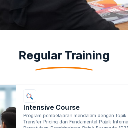
Regular Training
Intensive Course
Program pembelajaran mendalam dengan topik u
Transfer Pricing dan Fundamental Pajak Interna