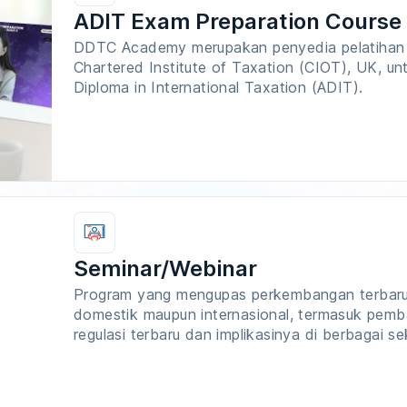
ADIT Exam Preparation Course
DDTC Academy merupakan penyedia pelatihan r
Chartered Institute of Taxation (CIOT), UK, 
Diploma in International Taxation (ADIT).
Seminar/Webinar
Program yang mengupas perkembangan terbaru
domestik maupun internasional, termasuk pemb
regulasi terbaru dan implikasinya di berbagai se