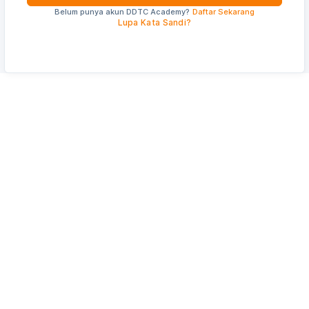
Belum punya akun DDTC Academy?
Daftar Sekarang
Lupa Kata Sandi?